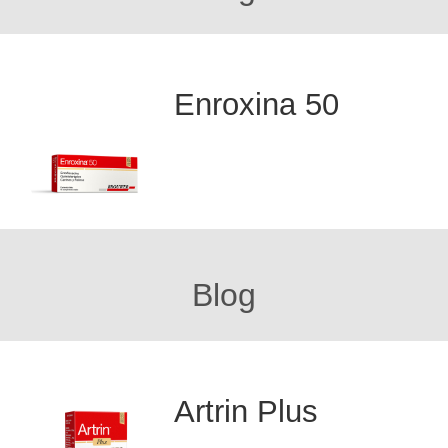
Enroxina 50
Blog
Artrin Plus