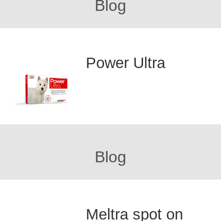
Blog
Power Ultra
Blog
Meltra spot on