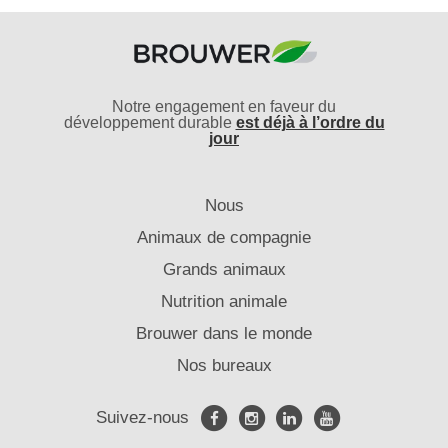
Notre engagement en faveur du
développement durable
est déjà à l’ordre du
jour
Nous
Animaux de compagnie
Grands animaux
Nutrition animale
Brouwer dans le monde
Nos bureaux
Suivez-nous