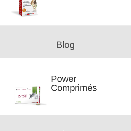
Blog
Power
Comprimés