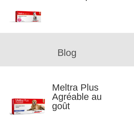
Blog
Meltra Plus
Agréable au
goût