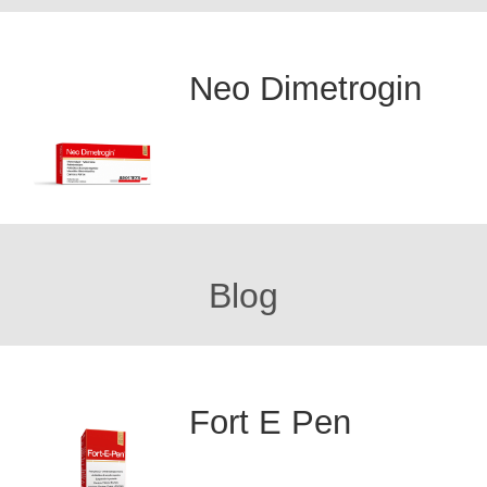
Neo Dimetrogin
Blog
Fort E Pen