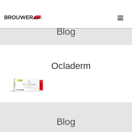
Blog
Ocladerm
Blog