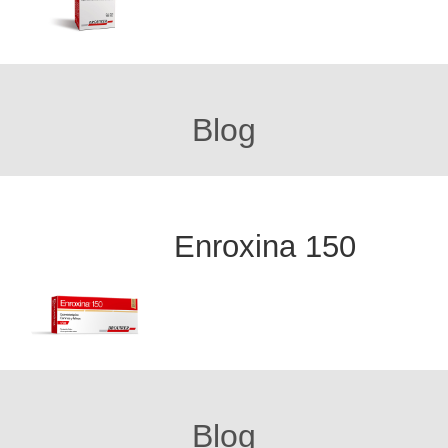
Blog
Enroxina 150
Blog