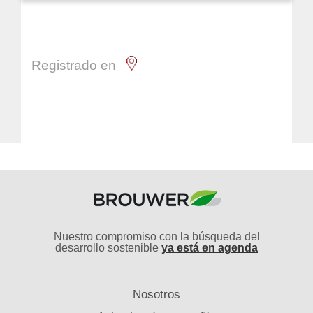
Registrado en
Nuestro compromiso con la búsqueda del
desarrollo sostenible
ya está en agenda
Nosotros