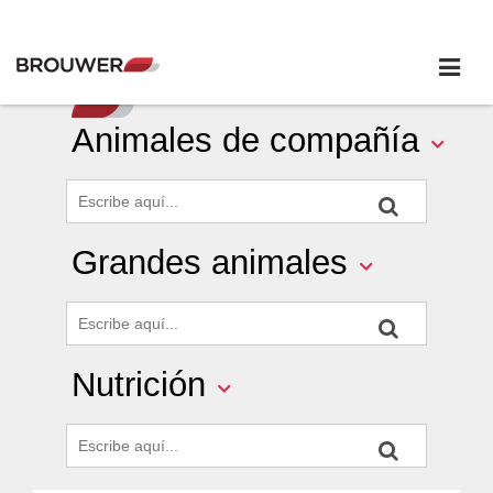
Animales de compañía
Grandes animales
Nutrición