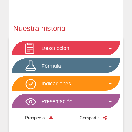
Nuestra historia
Descripción
Fórmula
Indicaciones
Presentación
Prospecto
Compartir