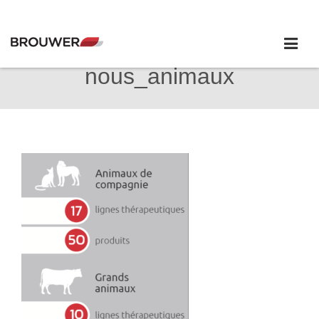
nous_animaux