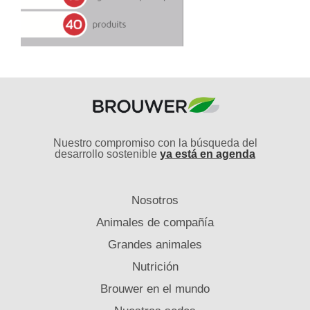
Nuestro compromiso con la búsqueda del
desarrollo sostenible
ya está en agenda
Nosotros
Animales de compañía
Grandes animales
Nutrición
Brouwer en el mundo