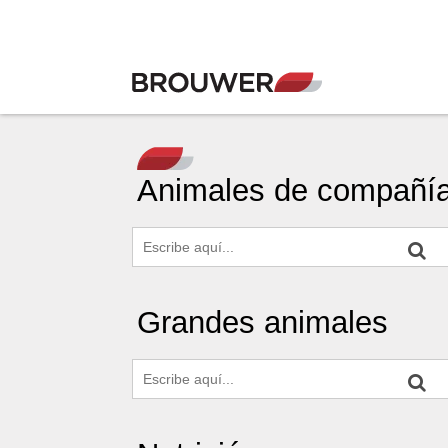
Animales de compañí
Grandes animales