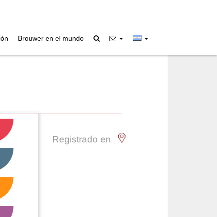
ión
Brouwer en el mundo
Registrado en