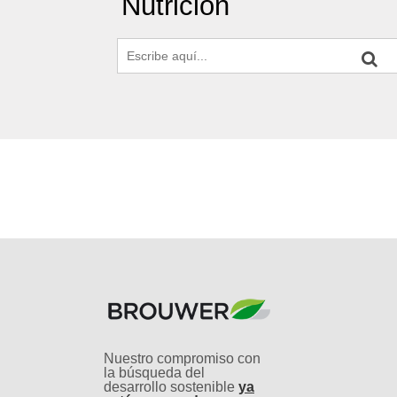
Nutrición
Nuestro compromiso con
la búsqueda del
desarrollo sostenible
ya