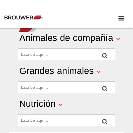
Animales de compañía
Grandes animales
Nutrición