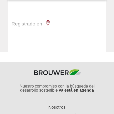
Registrado en
Nuestro compromiso con la búsqueda del
desarrollo sostenible
ya está en agenda
Nosotros