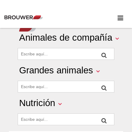
Animales de compañía
Grandes animales
Nutrición