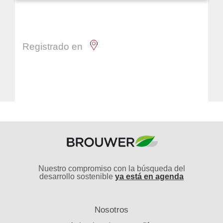
Registrado en
Nuestro compromiso con la búsqueda del
desarrollo sostenible
ya está en agenda
Nosotros