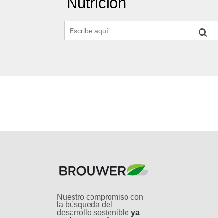
Nutrición
Nuestro compromiso con
la búsqueda del
desarrollo sostenible
ya