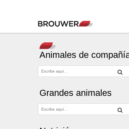
Animales de compañí
Grandes animales