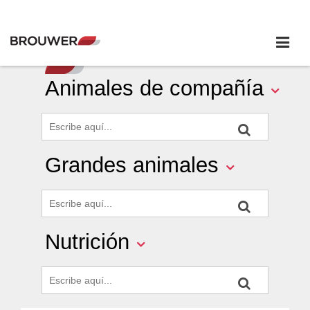
Animales de compañía
Grandes animales
Nutrición