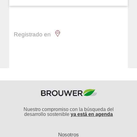
Registrado en
Nuestro compromiso con la búsqueda del
desarrollo sostenible
ya está en agenda
Nosotros