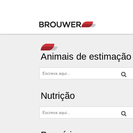
Animais de estimação
Nutrição