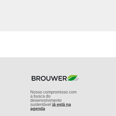
Nosso compromisso com
a busca do
desenvolvimento
sustentável
já está na
agenda