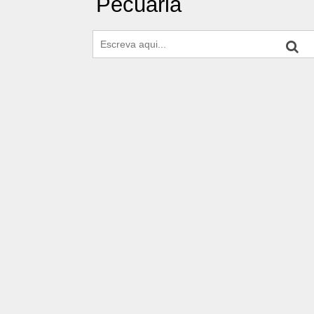
Pecuária