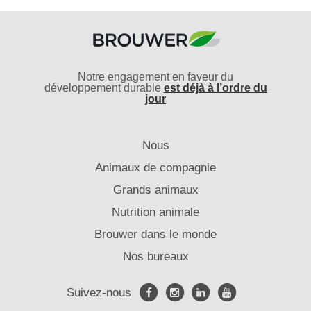
Notre engagement en faveur du
développement durable
est déjà à l’ordre du
jour
Nous
Animaux de compagnie
Grands animaux
Nutrition animale
Brouwer dans le monde
Nos bureaux
Suivez-nous