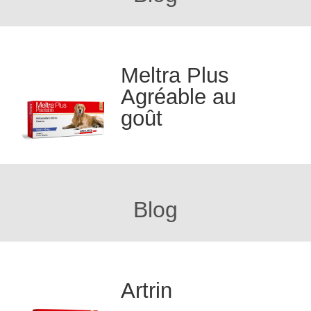
Meltra Plus
Agréable au
goût
Blog
Artrin