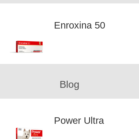
Enroxina 50
Blog
Power Ultra