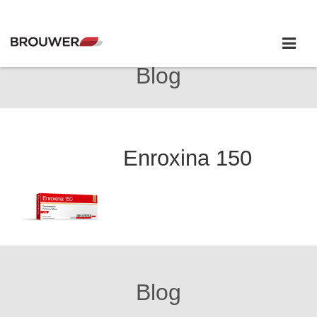
Blog
Enroxina 150
Blog