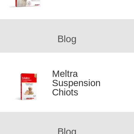
Blog
Meltra
Suspension
Chiots
Blog