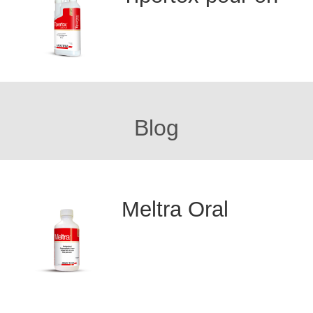
Blog
Meltra Oral