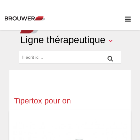
Ligne thérapeutique
Tipertox pour on