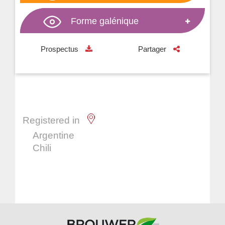
Forme galénique
Prospectus
Partager
Registered in
Argentine
Chili