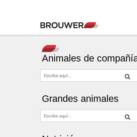
Animales de compañí
Grandes animales