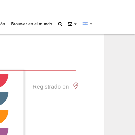
ión
Brouwer en el mundo
Registrado en