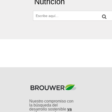
Nutrición
Nuestro compromiso con
la búsqueda del
desarrollo sostenible
ya