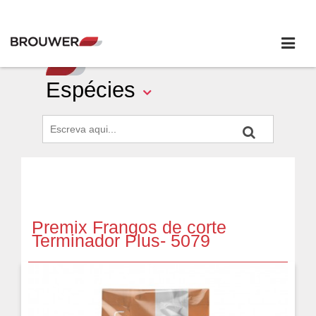
Espécies
Premix Frangos de corte
Terminador Plus- 5079