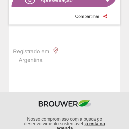
Apresentação
Compartilhar
Registrado em
Argentina
Nosso compromisso com a busca do
desenvolvimento sustentável
já está na
agenda