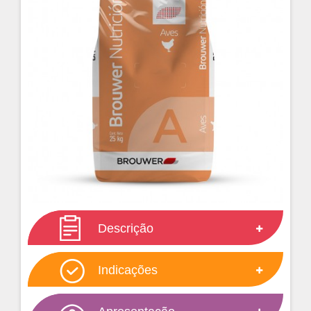
Descrição
Indicações