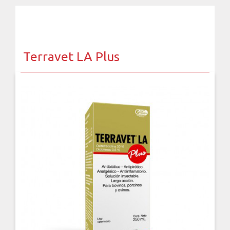
Terravet LA Plus