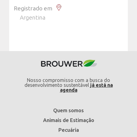
Registrado em
Argentina
Nosso compromisso com a busca do
desenvolvimento sustentável
já está na
agenda
Quem somos
Animais de Estimação
Pecuária