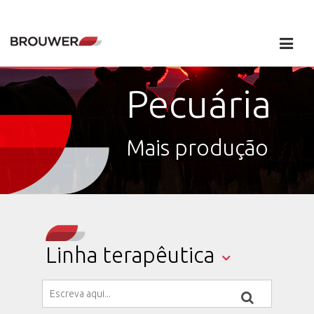
Pecuária
Mais produção
Linha terapêutica