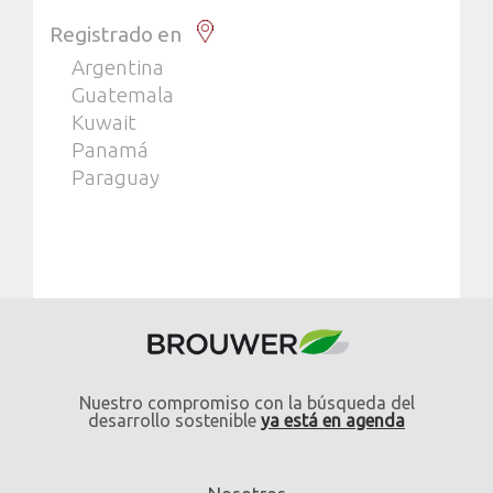
Registrado en
Argentina
Guatemala
Kuwait
Panamá
Paraguay
Nuestro compromiso con la búsqueda del
desarrollo sostenible
ya está en agenda