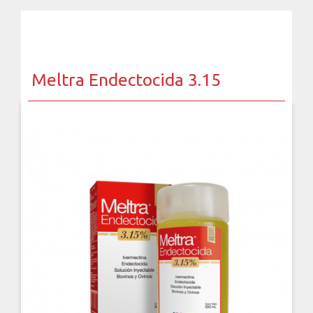
Meltra Endectocida 3.15