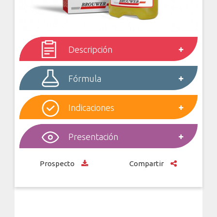
Descripción
Fórmula
Indicaciones
Presentación
Prospecto
Compartir