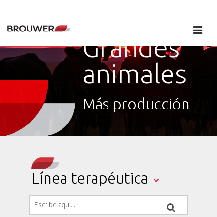
Grandes
animales
Más producción
Línea terapéutica