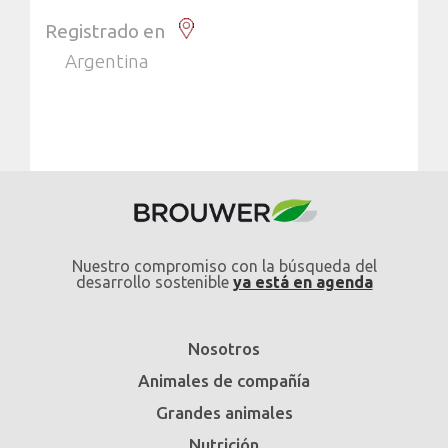
Registrado en
Argentina
Nuestro compromiso con la búsqueda del
desarrollo sostenible
ya está en agenda
Nosotros
Animales de compañía
Grandes animales
Nutrición