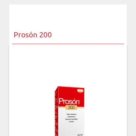
Prosón 200