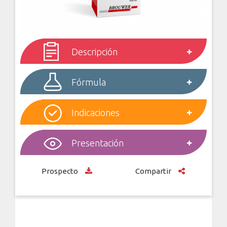
Descripción
Fórmula
Indicaciones
Presentación
Prospecto
Compartir