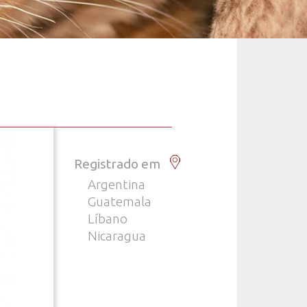
Registrado em
Argentina
Guatemala
Líbano
Nicaragua