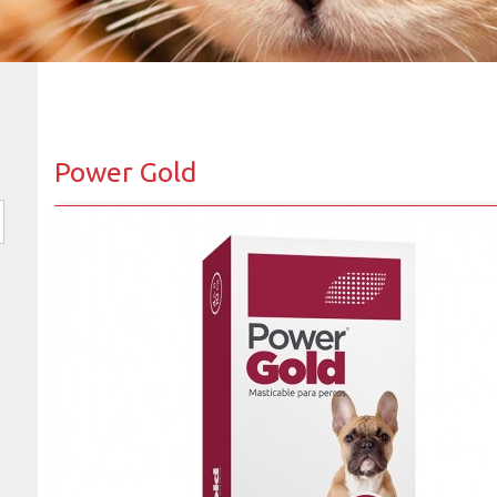
Power Gold