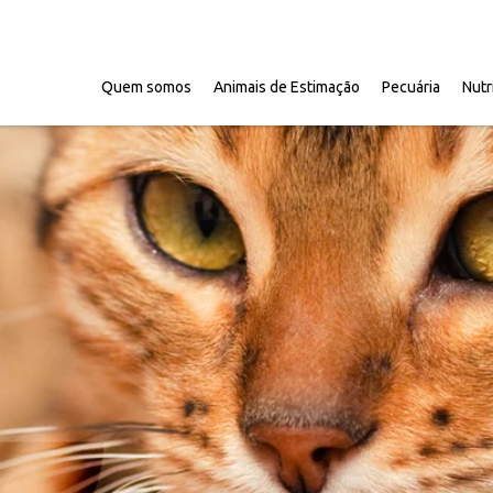
Quem somos
Animais de Estimação
Pecuária
Nutr