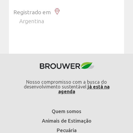
Registrado em
Argentina
Nosso compromisso com a busca do
desenvolvimento sustentável
já está na
agenda
Quem somos
Animais de Estimação
Pecuária