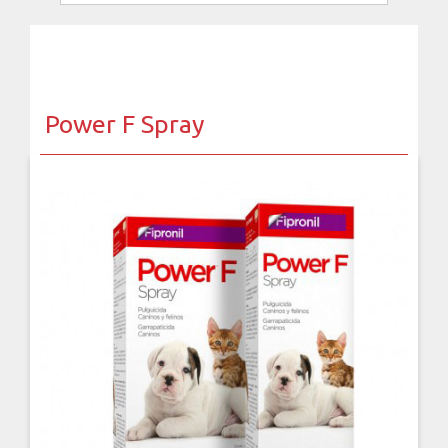
Power F Spray