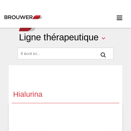
Ligne thérapeutique
Hialurina