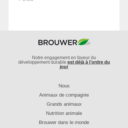
Notre engagement en faveur du
développement durable
est déjà à l’ordre du
jour
Nous
Animaux de compagnie
Grands animaux
Nutrition animale
Brouwer dans le monde