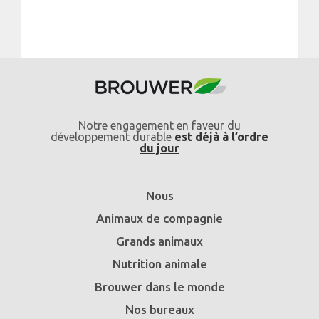
Notre engagement en faveur du
développement durable
est déjà à l’ordre
du jour
Nous
Animaux de compagnie
Grands animaux
Nutrition animale
Brouwer dans le monde
Nos bureaux