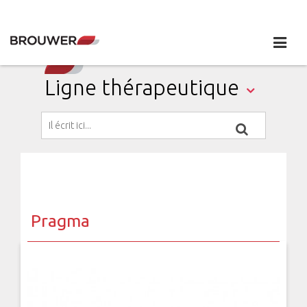
Ligne thérapeutique
Pragma