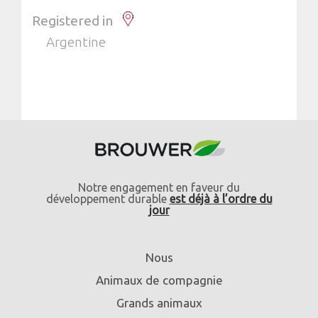
Registered in
Argentine
Notre engagement en faveur du
développement durable
est déjà à l’ordre du
jour
Nous
Animaux de compagnie
Grands animaux