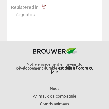
Registered in
Argentine
Notre engagement en faveur du
développement durable
est déjà à l’ordre du
jour
Nous
Animaux de compagnie
Grands animaux