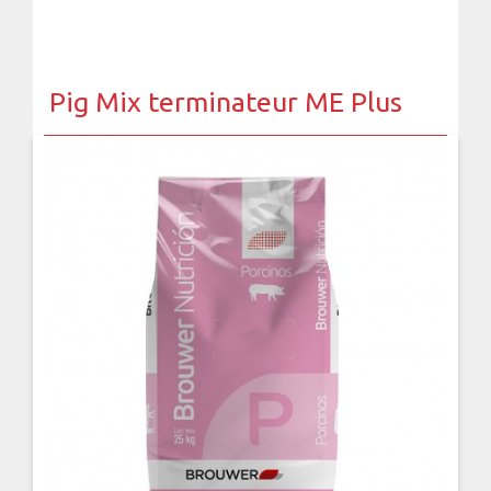
Pig Mix terminateur ME Plus