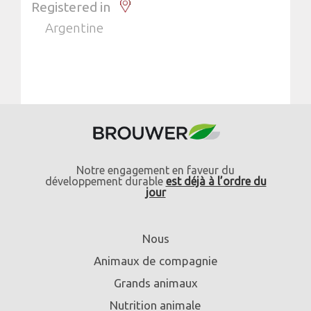
Registered in
Argentine
Notre engagement en faveur du
développement durable
est déjà à l’ordre du
jour
Nous
Animaux de compagnie
Grands animaux
Nutrition animale