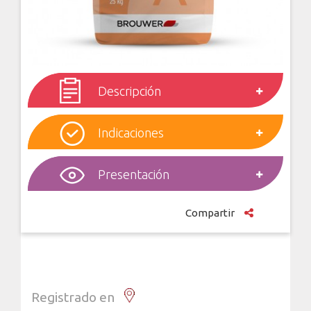
Descripción
Indicaciones
Presentación
Compartir
Registrado en