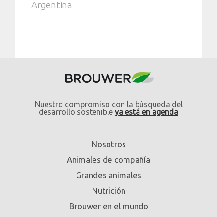
Argentina
Nuestro compromiso con la búsqueda del
desarrollo sostenible
ya está en agenda
Nosotros
Animales de compañía
Grandes animales
Nutrición
Brouwer en el mundo