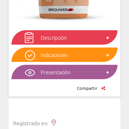
Descripción
Indicaciones
Presentación
Compartir
Registrado en