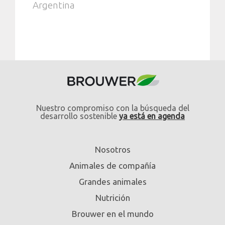
Argentina
Nuestro compromiso con la búsqueda del
desarrollo sostenible
ya está en agenda
Nosotros
Animales de compañía
Grandes animales
Nutrición
Brouwer en el mundo