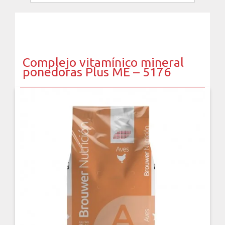
Complejo vitamínico mineral
ponedoras Plus ME – 5176