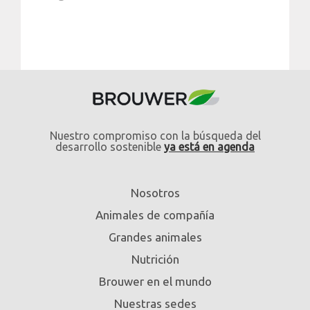
Nuestro compromiso con la búsqueda del
desarrollo sostenible
ya está en agenda
Nosotros
Animales de compañía
Grandes animales
Nutrición
Brouwer en el mundo
Nuestras sedes