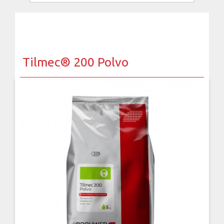
Tilmec® 200 Polvo