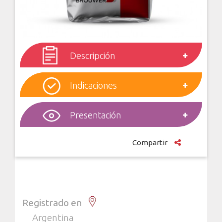
Descripción
Indicaciones
Presentación
Compartir
Registrado en
Argentina