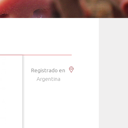
Registrado en
Argentina