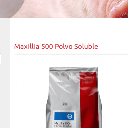
Maxillia 500 Polvo Soluble