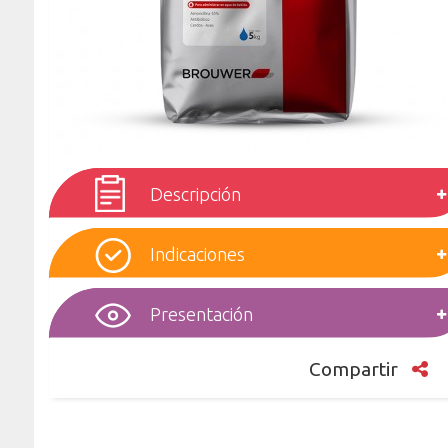
Descripción
Indicaciones
Presentación
Compartir