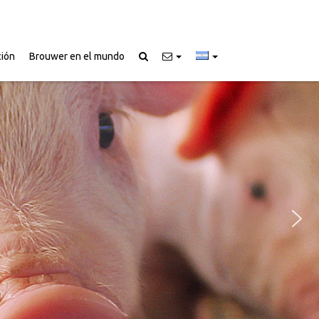
ción
Brouwer en el mundo