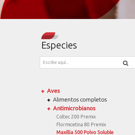
Especies
Aves
Alimentos completos
Antimicrobianos
Coltec 200 Premix
Flormicetina 80 Premix
Maxillia 500 Polvo Soluble