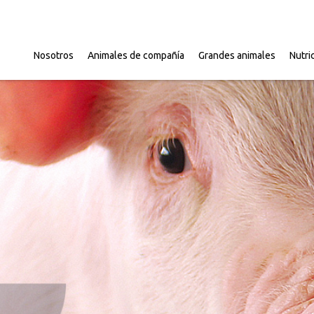
Nosotros
Animales de compañía
Grandes animales
Nutri