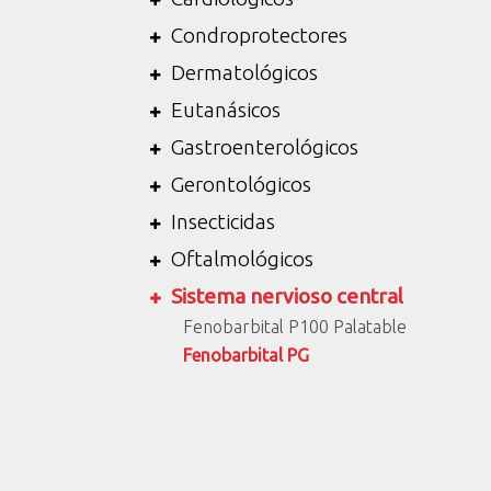
Condroprotectores
Dermatológicos
Eutanásicos
Gastroenterológicos
Gerontológicos
Insecticidas
Oftalmológicos
Sistema nervioso central
Fenobarbital P100 Palatable
Fenobarbital PG