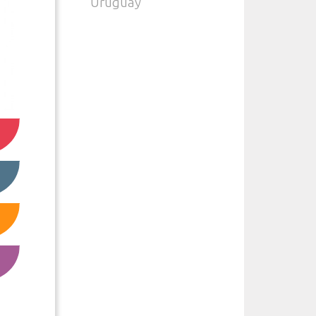
Uruguay