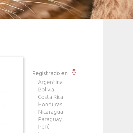
Registrado en
Argentina
Bolivia
Costa Rica
Honduras
Nicaragua
Paraguay
Perú