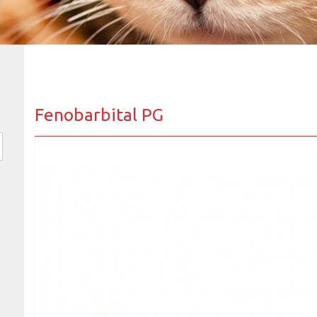
Fenobarbital PG