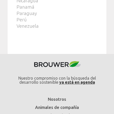
Nicaragua
Panamá
Paraguay
Perú
Venezuela
Nuestro compromiso con la búsqueda del
desarrollo sostenible
ya está en agenda
Nosotros
Animales de compañía