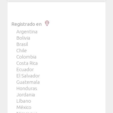
Registrado en
Argentina
Bolivia
Brasil
Chile
Colombia
Costa Rica
Ecuador
El Salvador
Guatemala
Honduras
Jordania
Líbano
México