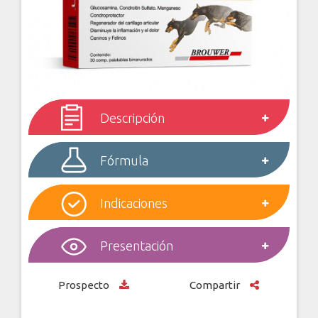
Descripción
Fórmula
Indicaciones
Presentación
Prospecto
Compartir