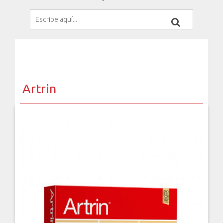
Artrin