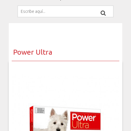
Power Ultra