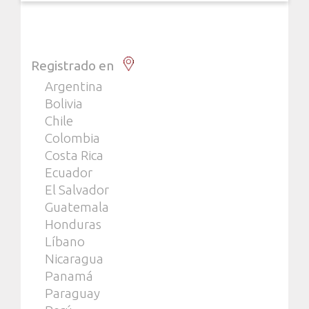
Registrado en
Argentina
Bolivia
Chile
Colombia
Costa Rica
Ecuador
El Salvador
Guatemala
Honduras
Líbano
Nicaragua
Panamá
Paraguay