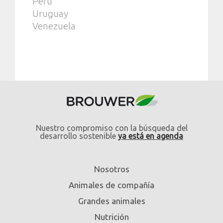
Perú
Uruguay
Venezuela
Nuestro compromiso con la búsqueda del
desarrollo sostenible
ya está en agenda
Nosotros
Animales de compañía
Grandes animales
Nutrición