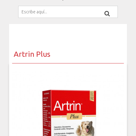
Artrin Plus