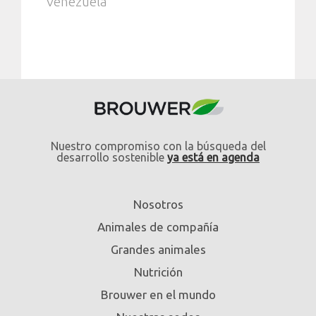
Venezuela
Nuestro compromiso con la búsqueda del
desarrollo sostenible
ya está en agenda
Nosotros
Animales de compañía
Grandes animales
Nutrición
Brouwer en el mundo