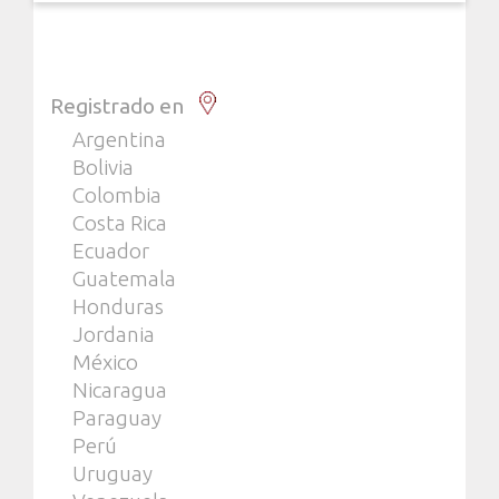
Registrado en
Argentina
Bolivia
Colombia
Costa Rica
Ecuador
Guatemala
Honduras
Jordania
México
Nicaragua
Paraguay
Perú
Uruguay